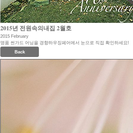
2015년 전원속의내집 2월호
2015 February
명품 썬가드 어닝을 경향하우징페어에서 눈으로 직접 확인하세요!
Back