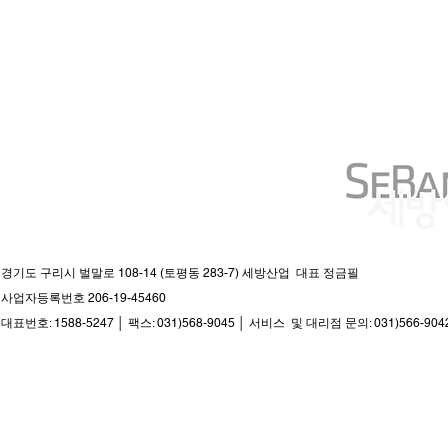
경기도 구리시 벌말로 108-14 (토평동 283-7) 세방산업 대표 정금필
사업자등록번호 206-19-45460
대표번호: 1588-5247 │ 팩스: 031)568-9045 │ 서비스 및 대리점 문의: 031)566-904