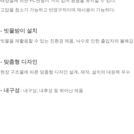
태양열에 의한 PC변형이 거의 없어 원형을 유지할 수 있다.
고압물 청소가 가능하고 반영구적이며 재사용이 가능하다.
- 빗물받이 설치
빗물을 재활용할 수 있는 친환경 제품, 낙수로 인한 출입자의 불쾌감
- 맞춤형 디자인
현장 구조물에 따른 맞춤형 디자인 설계, 제작, 설치의 대응력 우수
- 내구성
: 내구성, 내후성 등 뛰어난 제품