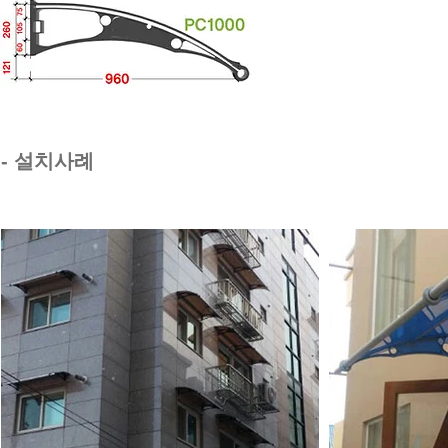
- ​설치사례