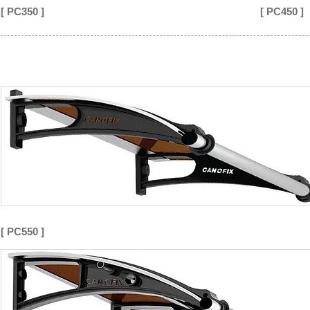
[ PC350 ]
[ PC450 ]
[ PC550 ]